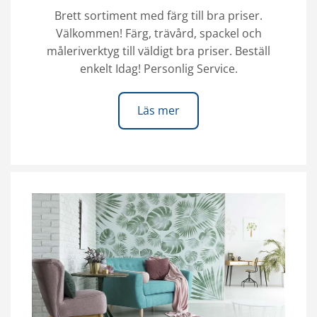
Brett sortiment med färg till bra priser.
Välkommen! Färg, trävård, spackel och
måleriverktyg till väldigt bra priser. Beställ
enkelt Idag! Personlig Service.
Läs mer