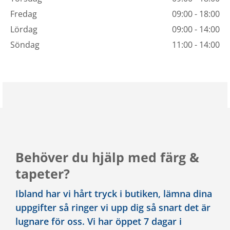
Fredag
09:00 - 18:00
Lördag
09:00 - 14:00
Söndag
11:00 - 14:00
Behöver du hjälp med färg &
tapeter?
Ibland har vi hårt tryck i butiken, lämna dina
uppgifter så ringer vi upp dig så snart det är
lugnare för oss. Vi har öppet 7 dagar i