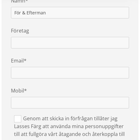
Namn*
Företag
Email*
Mobil*
Genom att skicka in förfrågan tillåter jag
Lasses Färg att använda mina personuppgifter
till att fullgöra vårt åtagande och återkoppla till