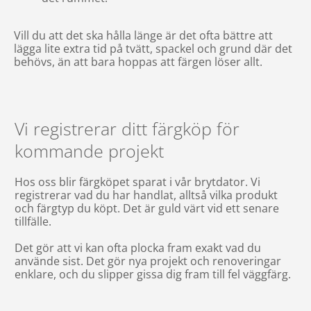
Vill du att det ska hålla länge är det ofta bättre att
lägga lite extra tid på tvätt, spackel och grund där det
behövs, än att bara hoppas att färgen löser allt.
Vi registrerar ditt färgköp för
kommande projekt
Hos oss blir färgköpet sparat i vår brytdator. Vi
registrerar vad du har handlat, alltså vilka produkt
och färgtyp du köpt. Det är guld värt vid ett senare
tillfälle.
Det gör att vi kan ofta plocka fram exakt vad du
använde sist. Det gör nya projekt och renoveringar
enklare, och du slipper gissa dig fram till fel väggfärg.