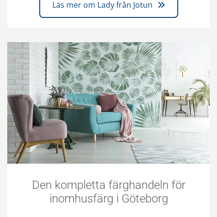
Läs mer om Lady från Jotun
Den kompletta färghandeln för
inomhusfärg i Göteborg