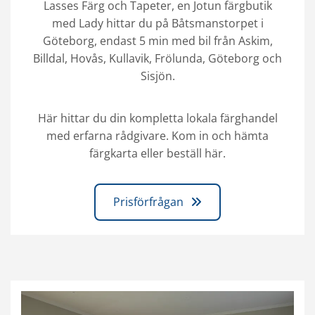
Lasses Färg och Tapeter, en Jotun färgbutik
med Lady hittar du på Båtsmanstorpet i
Göteborg, endast 5 min med bil från Askim,
Billdal, Hovås, Kullavik, Frölunda, Göteborg och
Sisjön.
Här hittar du din kompletta lokala färghandel
med erfarna rådgivare. Kom in och hämta
färgkarta eller beställ här.
Prisförfrågan