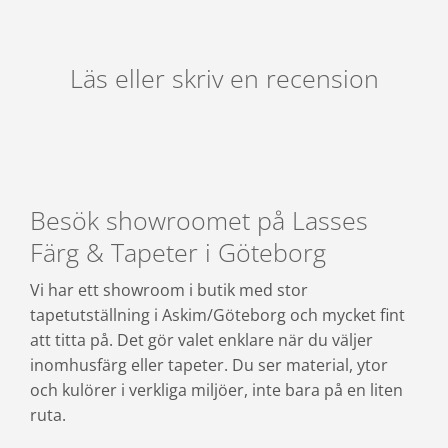
Läs eller skriv en recension
Besök showroomet på Lasses
Färg & Tapeter i Göteborg
Vi har ett showroom i butik med stor
tapetutställning i Askim/Göteborg och mycket fint
att titta på. Det gör valet enklare när du väljer
inomhusfärg eller tapeter. Du ser material, ytor
och kulörer i verkliga miljöer, inte bara på en liten
ruta.