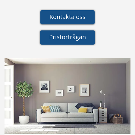
Kontakta oss
Prisförfrågan