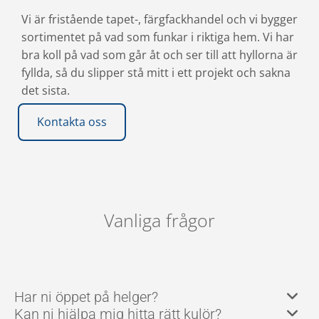
Vi är fristående tapet-, färgfackhandel och vi bygger
sortimentet på vad som funkar i riktiga hem. Vi har
bra koll på vad som går åt och ser till att hyllorna är
fyllda, så du slipper stå mitt i ett projekt och sakna
det sista.
Kontakta oss
Vanliga frågor
Har ni öppet på helger?
Kan ni hjälpa mig hitta rätt kulör?